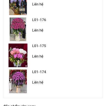
Liên hệ
L01-176
Liên hệ
L01-175
Liên hệ
L01-174
Liên hệ