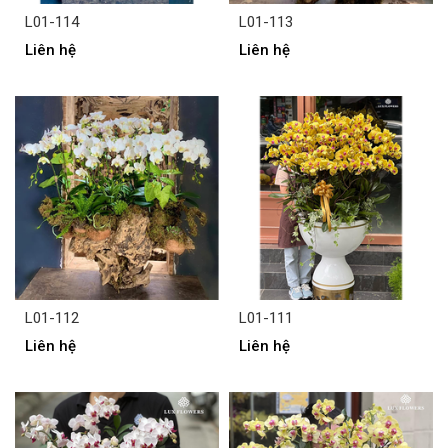
L01-114
L01-113
Liên hệ
Liên hệ
L01-112
L01-111
Liên hệ
Liên hệ