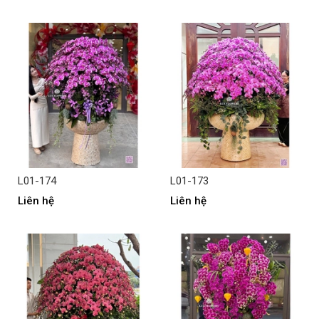
L01-174
L01-173
Liên hệ
Liên hệ