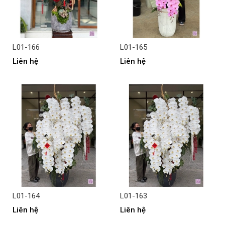
L01-166
L01-165
Liên hệ
Liên hệ
L01-164
L01-163
Liên hệ
Liên hệ