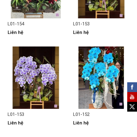
L01-154
L01-153
Liên hệ
Liên hệ
L01-153
L01-152
Liên hệ
Liên hệ