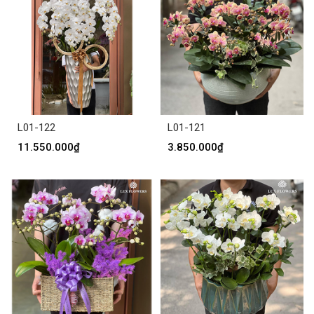
L01-122
L01-121
11.550.000₫
3.850.000₫