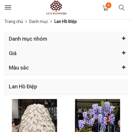
0
Toggle
navigation
Trang chủ
Danh mục
Lan Hồ Điệp
Danh mục nhóm
Giá
Màu sắc
Lan Hồ Điệp