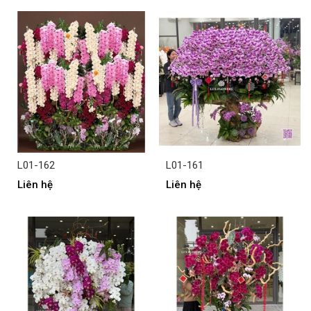
L01-162
L01-161
Liên hệ
Liên hệ