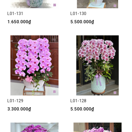
L01-131
L01-130
1.650.000₫
5.500.000₫
L01-129
L01-128
3.300.000₫
5.500.000₫