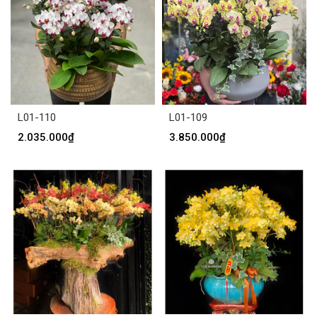
L01-110
L01-109
2.035.000₫
3.850.000₫