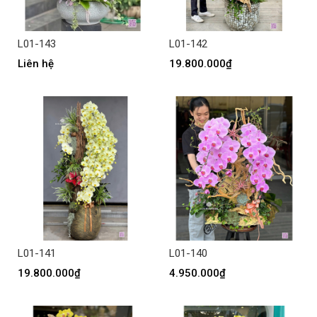
L01-143
L01-142
Liên hệ
19.800.000₫
L01-141
L01-140
19.800.000₫
4.950.000₫