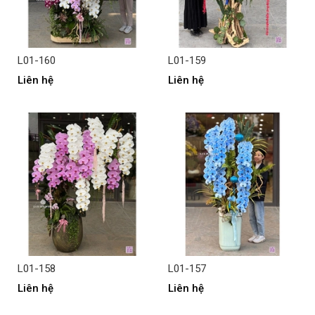
L01-160
L01-159
Liên hệ
Liên hệ
L01-158
L01-157
Liên hệ
Liên hệ