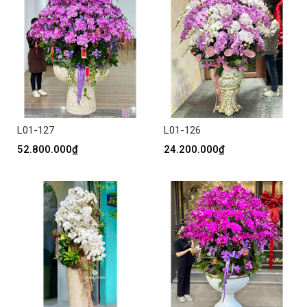
L01-127
L01-126
52.800.000₫
24.200.000₫