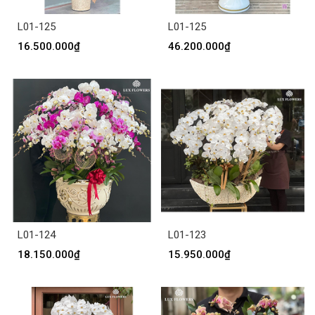
L01-125
L01-125
16.500.000₫
46.200.000₫
L01-124
L01-123
18.150.000₫
15.950.000₫