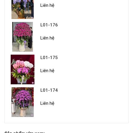
Liên hệ
L01-176
Liên hệ
L01-175
Liên hệ
L01-174
Liên hệ