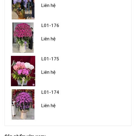
Liên hệ
L01-176
Liên hệ
L01-175
Liên hệ
L01-174
Liên hệ