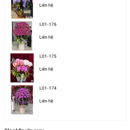
Liên hệ
L01-176
Liên hệ
L01-175
Liên hệ
L01-174
Liên hệ