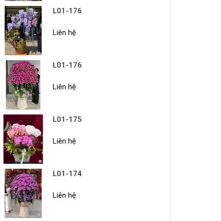
L01-176
Liên hệ
L01-176
Liên hệ
L01-175
Liên hệ
L01-174
Liên hệ