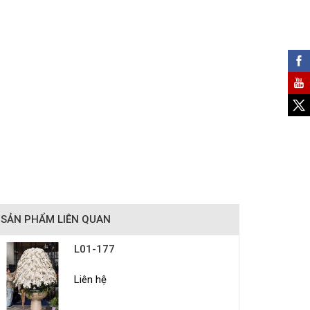
SẢN PHẨM LIÊN QUAN
L01-177
Liên hệ