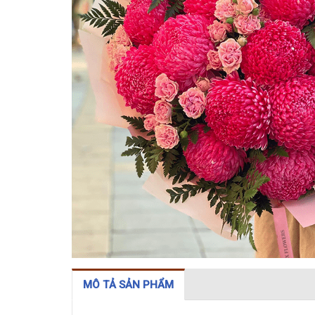
MÔ TẢ SẢN PHẨM