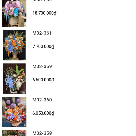
18.700.000₫
M02-361
7.700.000₫
M02-359
6.600.000₫
M02-360
6.050.000₫
M02-358