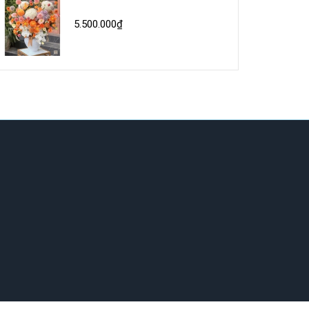
5.500.000₫