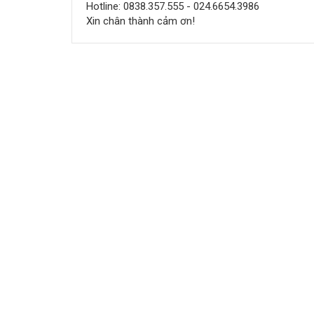
Hotline: 0838.357.555 - 024.6654.3986
Xin chân thành cảm ơn!