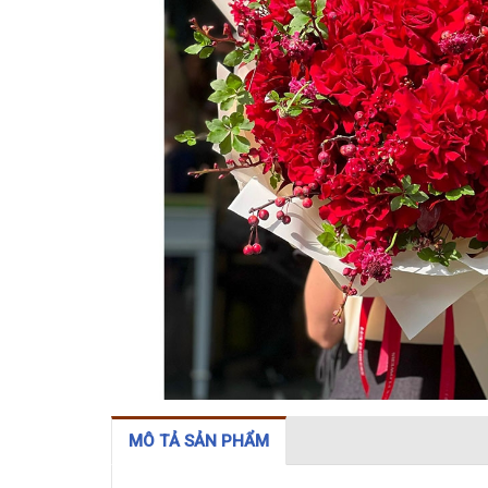
MÔ TẢ SẢN PHẨM