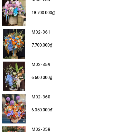
18.700.000₫
M02-361
7.700.000₫
M02-359
6.600.000₫
M02-360
6.050.000₫
M02-358