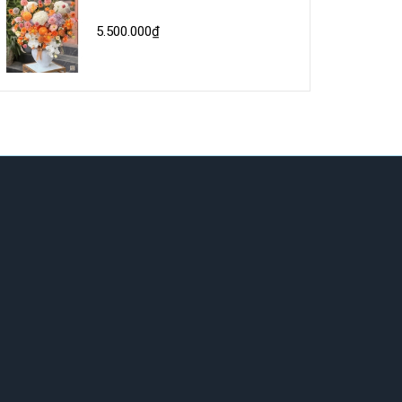
5.500.000₫