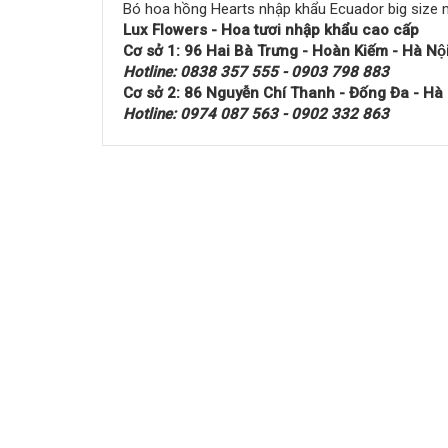
Bó hoa hồng Hearts nhập khẩu Ecuador big size m
Lux Flowers - Hoa tươi nhập khẩu cao cấp
Cơ sở 1: 96 Hai Bà Trưng - Hoàn Kiếm - Hà Nộ
Hotline: 0838 357 555 - 0903 798 883
Cơ sở 2: 86 Nguyễn Chí Thanh - Đống Đa - Hà
Hotline: 0974 087 563 - 0902 332 863