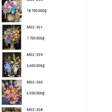
18.700.000₫
M02-361
7.700.000₫
M02-359
6.600.000₫
M02-360
6.050.000₫
M02-358