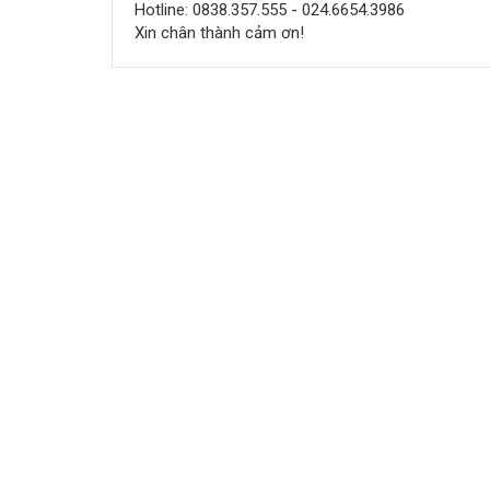
Hotline: 0838.357.555 - 024.6654.3986
Xin chân thành cảm ơn!