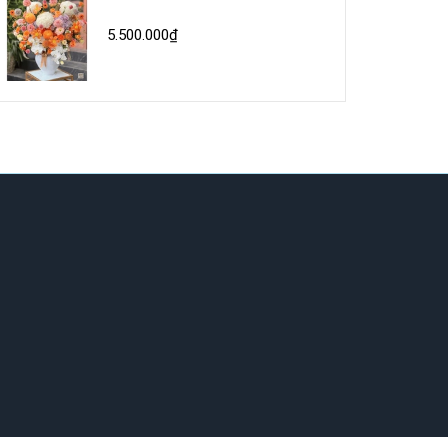
5.500.000₫