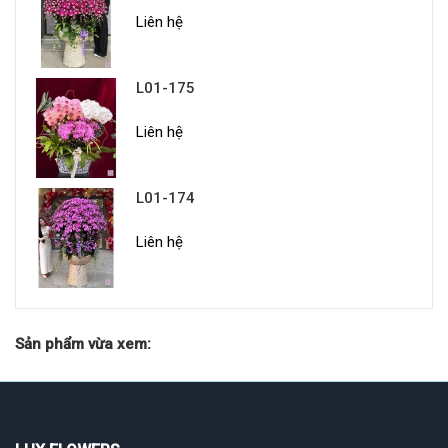
Liên hệ
L01-175
Liên hệ
L01-174
Liên hệ
Sản phẩm vừa xem: