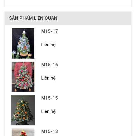
SẢN PHẨM LIÊN QUAN
M15-17
Liên hệ
M15-16
Liên hệ
M15-15
Liên hệ
M15-13