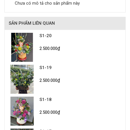
Chưa có mô tả cho sản phẩm này
SẢN PHẨM LIÊN QUAN
S1-20
2.500.000₫
S1-19
2.500.000₫
S1-18
2.500.000₫