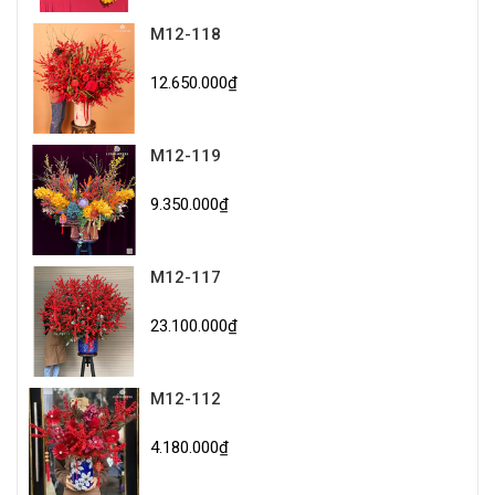
M12-118
12.650.000₫
M12-119
9.350.000₫
M12-117
23.100.000₫
M12-112
4.180.000₫