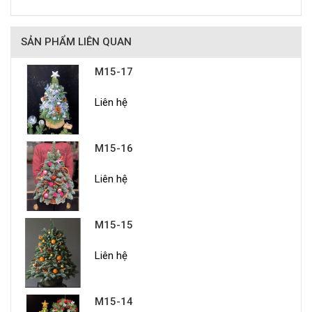
SẢN PHẨM LIÊN QUAN
M15-17
Liên hệ
M15-16
Liên hệ
M15-15
Liên hệ
M15-14